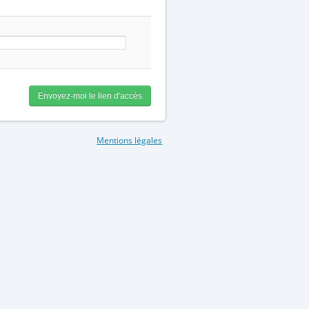
Mentions légales