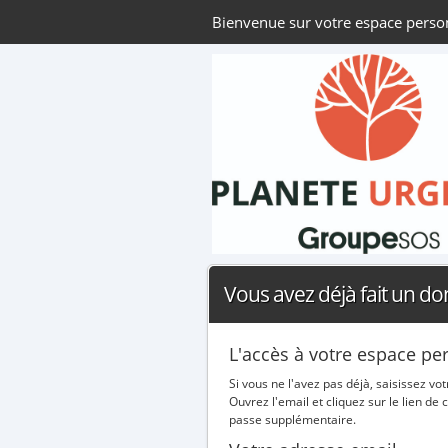
Bienvenue sur votre espace perso
Vous avez déjà fait un do
L'accès à votre espace pe
Si vous ne l'avez pas déjà, saisissez v
Ouvrez l'email et cliquez sur le lien 
passe supplémentaire.