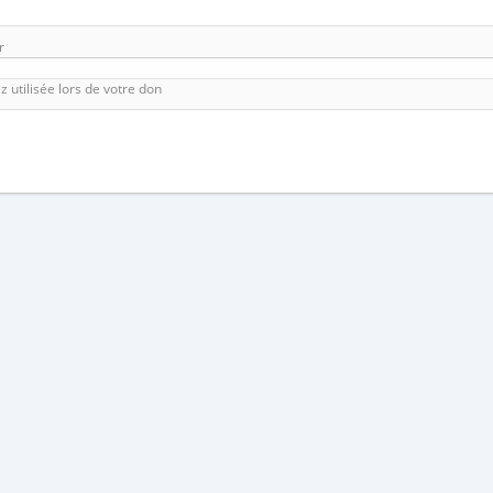
r
utilisée lors de votre don